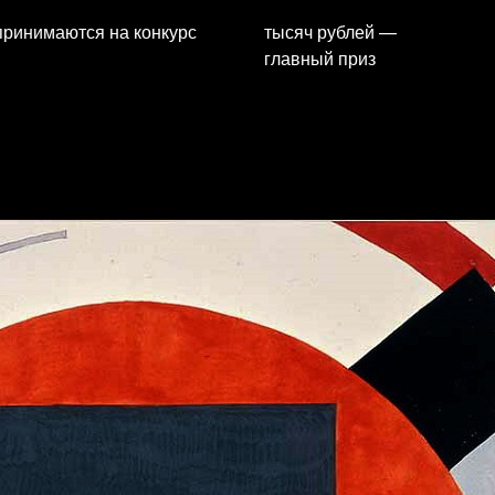
принимаются на конкурс
тысяч рублей —
главный приз