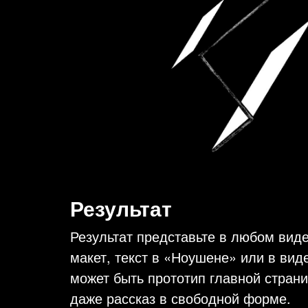
Результат
Результат представьте в любом виде
макет, текст в «Ноушене» или в вид
может быть прототип главной страни
даже рассказ в свободной форме.