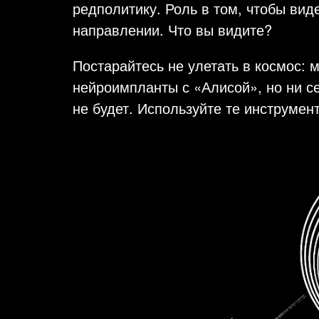
редполитику. Роль в том, чтобы виде
направлении. Что вы видите?
Постарайтесь не улетать в космос: 
нейроимпланты с «Алисой», но ни се
не будет. Используйте те инструмент