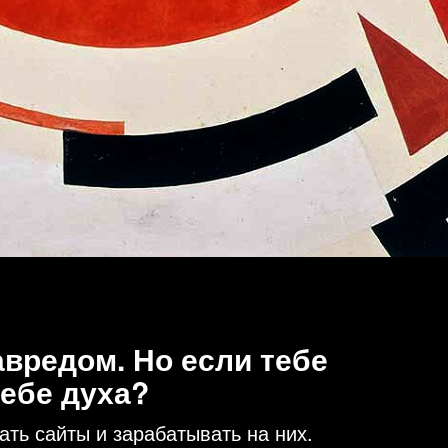
вредом. Но если тебе
тебе духа?
ать сайты и зарабатывать на них.