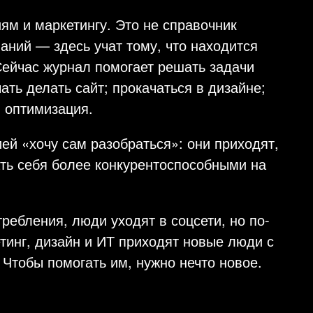
иям и маркетингу. Это не справочник
наний — здесь учат тому, что находится
ейчас журнал помогает решать задачи
ать делать сайт; прокачаться в дизайне;
я оптимизация.
ей «хочу сам разобраться»: они приходят,
ть себя более конкурентоспособными на
ебления, люди уходят в соцсети, но по-
тинг, дизайн и ИТ приходят новые люди с
 Чтобы помогать им, нужно нечто новое.