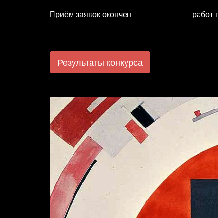
Приём заявок окончен
работ 
Результаты конкурса