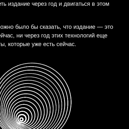
ть издание через год и двигаться в этом
можно было бы сказать, что издание — это
йчас, ни через год этих технологий еще
ы, которые уже есть сейчас.